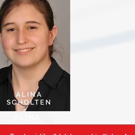
ALINA
SCHOLTEN
ALINA
SCHOLTEN